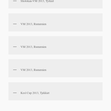
Shotokan-VM 2013, Tyrkiet
VM 2013, Rumænien
VM 2013, Rumænien
VM 2013, Rumænien
Kesl Cup 2013, Tjekkiet