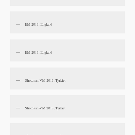
EM 2013, England
EM 2013, England
Shotokan-VM 2013, Tyrkiet
Shotokan-VM 2013, Tyrkiet