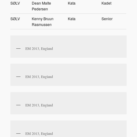
SØLV
Dean Malte
Kata
Kadet
Pedersen
SØLV
Kenny Bruun
Kata
Senior
Rasmussen
EM 2013, England
EM 2013, England
EM 2013, England
EM 2013, England