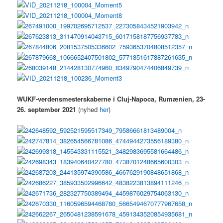
WUKF-verdensmesterskaberne i Cluj-Napoca, Rumænien, 23-
26. september 2021
(nyhed
her
)