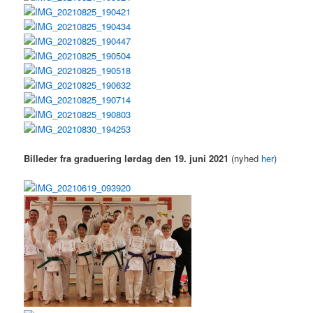
Billeder fra graduering lørdag den 19. juni 2021
(nyhed
her
)