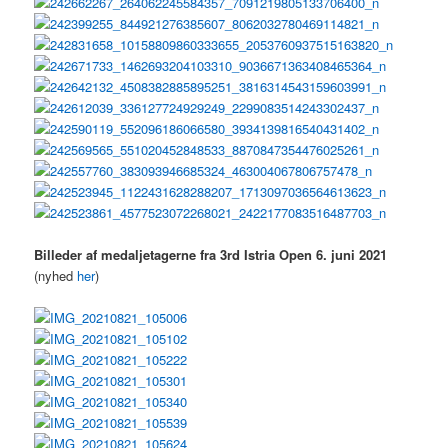
Billeder af medaljetagerne fra 3rd Istria Open 6. juni 2021
(nyhed
her
)