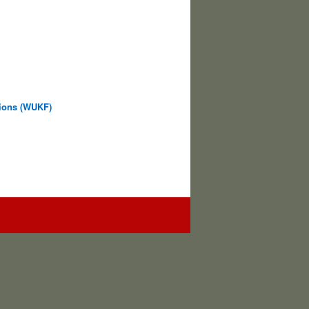
tions (WUKF)