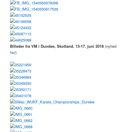
Billeder fra VM i Dundee, Skotland, 13-17. juni 2018
(nyhed
her
)