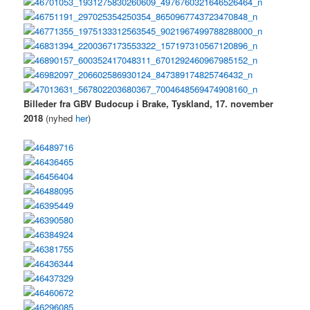
Billeder fra GBV Budocup i Brake, Tyskland, 17. november
2018
(nyhed
her
)