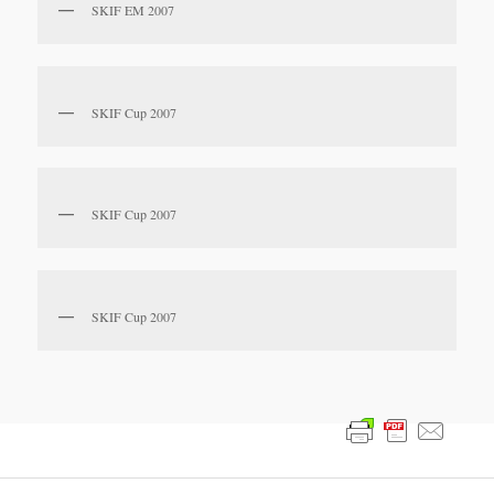
SKIF EM 2007
SKIF Cup 2007
SKIF Cup 2007
SKIF Cup 2007