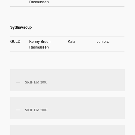
Rasmussen
Sydhavscup
GULD
Kenny Bruun
Kata
Juniorx
Rasmussen
SKIF EM 2007
SKIF EM 2007